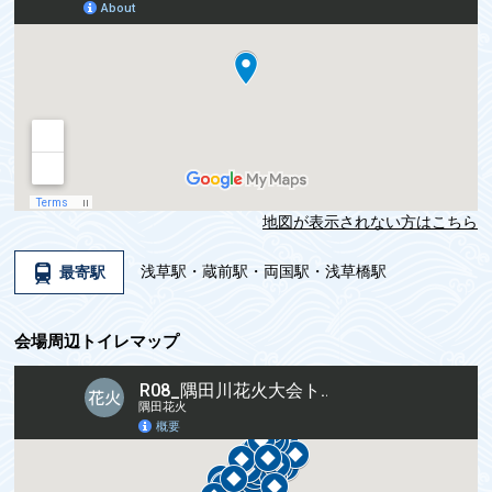
地図が表示されない方はこちら
浅草駅・蔵前駅・両国駅・浅草橋駅
最寄駅
会場周辺トイレマップ