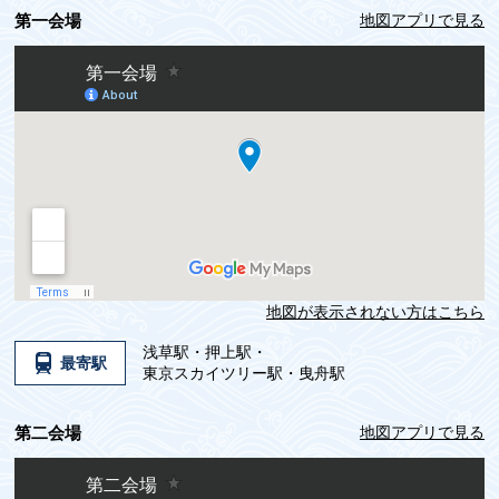
第一会場
地図アプリで見る
地図が表示されない方はこちら
浅草駅・押上駅・
最寄駅
東京スカイツリー駅・曳舟駅
第二会場
地図アプリで見る