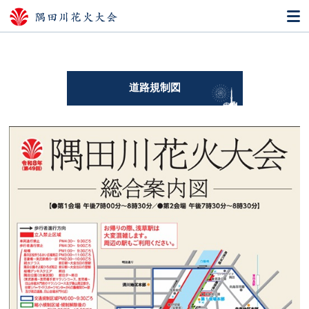
道路規制図