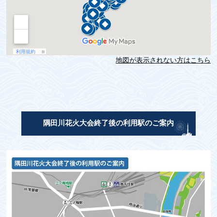
地図が表示されない方はこちら
隅田川花火大会終了後の利用駅のご案内