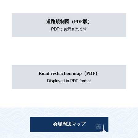
道路規制図（PDF版）
Road restriction map（PDF）
会場周辺マップ