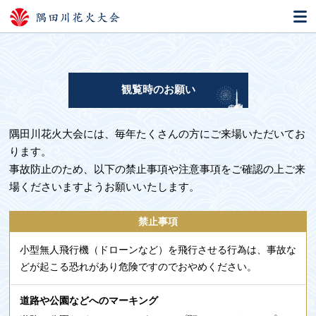
観覧時のお願い
隅田川花火大会には、毎年たくさんの方にご来場いただいてお
ります。
事故防止のため、以下の禁止事項や注意事項をご確認の上ご来
場くださいますようお願いいたします。
禁止事項
小型無人飛行機（ドローンなど）を飛行させる行為は、事故な
どが起こる恐れがあり危険ですのでおやめください。
道路や公園などへのマーキング