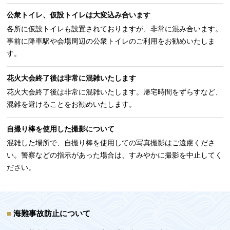
公衆トイレ、仮設トイレは大変込み合います
各所に仮設トイレも設置されておりますが、非常に混み合います。
事前に降車駅や会場周辺の公衆トイレのご利用をお勧めいたしま
す。
花火大会終了後は非常に混雑いたします
花火大会終了後は非常に混雑いたします。帰宅時間をずらすなど、
混雑を避けることをお勧めいたします。
自撮り棒を使用した撮影について
混雑した場所で、自撮り棒を使用しての写真撮影はご遠慮くださ
い。警察などの指示があった場合は、すみやかに撮影を中止してく
ださい。
海難事故防止について